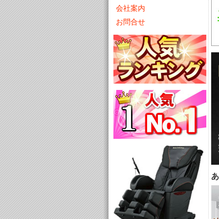
会社案内
お問合せ
あ