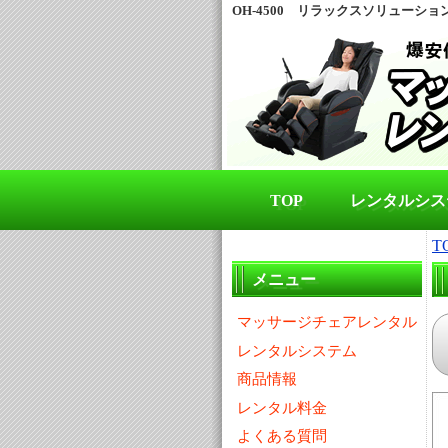
OH-4500 リラックスソリューション（
TOP
レンタルシス
T
メニュー
マッサージチェアレンタル
レンタルシステム
商品情報
レンタル料金
よくある質問