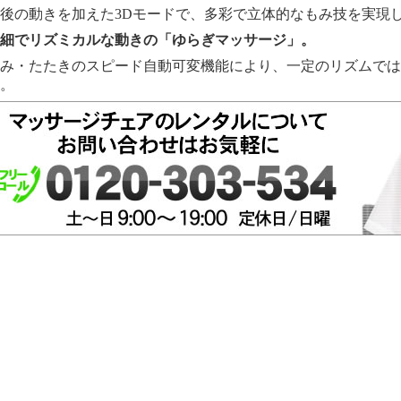
後の動きを加えた3Dモードで、多彩で立体的なもみ技を実現
細でリズミカルな動きの「ゆらぎマッサージ」。
み・たたきのスピード自動可変機能により、一定のリズムでは
。